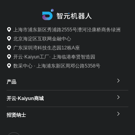
上海市浦东新区秀浦路2555号漕河泾康桥商务绿洲
北京海淀区互联网金融中心
广东深圳湾科技生态园12栋A座
开云·Kaiyun工厂· 上海临港奉贤智造园
数采中心 · 上海浦东新区周邓公路5358号
产品
开云·Kaiyun商城
招贤纳士