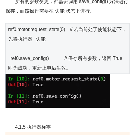
所有的参数变更，都需要调用 save_config() 方法进行
保存，而该操作需要在 失能 状态下进行。
ref0.motor.request_state(0) // 若当前处于使能状态下，
先将执行器 失能
ref0.save_config() // 保存所有参数，返回 True
即为成功，重新上电后生效。
4.1.5 执行器标零