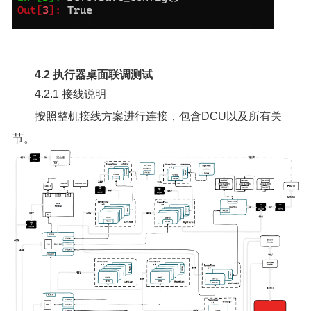
4.2 执行器桌面联调测试
4.2.1 接线说明
按照整机接线方案进行连接，包含DCU以及所有关
节。