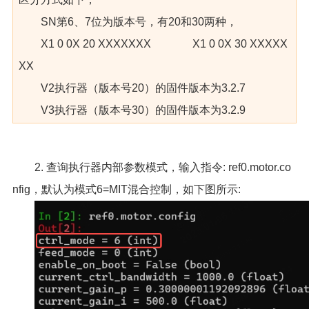
SN第6、7位为版本号，有20和30两种，
X1 0 0X 20 XXXXXXX X1 0 0X 30 XXXXX
XX
V2执行器（版本号20）的固件版本为3.2.7
V3执行器（版本号30）的固件版本为3.2.9
2. 查询执行器内部参数模式，输入指令: ref0.motor.co
nfig，默认为模式6=MIT混合控制，如下图所示: