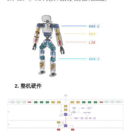
2. 整机硬件