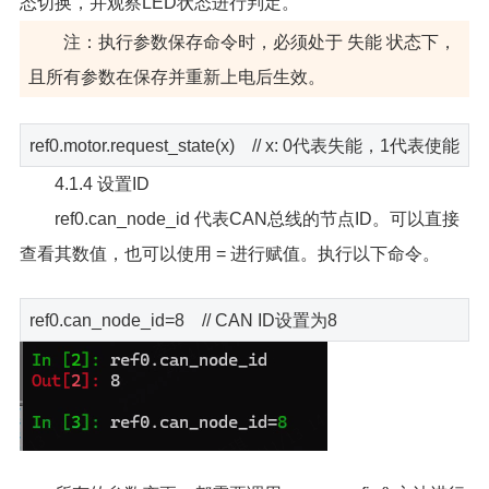
态切换，并观察LED状态进行判定。
注：执行参数保存命令时，必须处于 失能 状态下，
且所有参数在保存并重新上电后生效。
ref0.motor.request_state(x) // x: 0代表失能，1代表使能
4.1.4 设置ID
ref0.can_node_id 代表CAN总线的节点ID。可以直接
查看其数值，也可以使用 = 进行赋值。执行以下命令。
ref0.can_node_id=8 // CAN ID设置为8