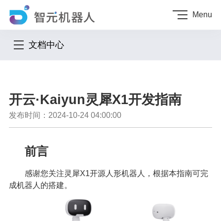
Menu
文档中心
开云·Kaiyun灵犀X1开发指南
发布时间：2024-10-24 04:00:00
前言
感谢您关注灵犀X1开源人形机器人，根据本指南可完
成机器人的搭建。