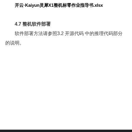
开云·Kaiyun灵犀X1整机标零作业指导书.xlsx
4.7 整机软件部署
软件部署方法请参照
3.2 开源代码
中的推理代码部分
的说明。