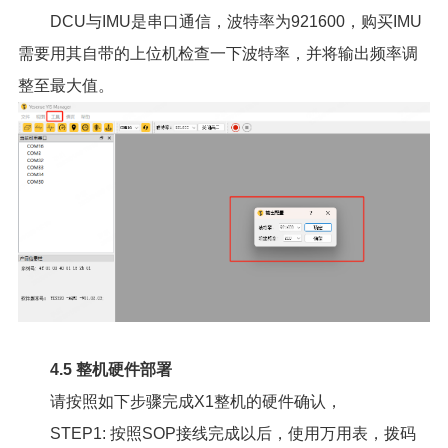
DCU与IMU是串口通信，波特率为921600，购买IMU
需要用其自带的上位机检查一下波特率，并将输出频率调
整至最大值。
4.5 整机硬件部署
请按照如下步骤完成X1整机的硬件确认，
STEP1: 按照SOP接线完成以后，使用万用表，拨码