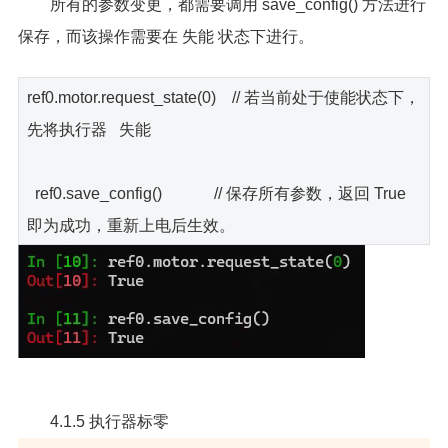
所有的参数变更，都需要调用 save_config() 方法进行
保存，而该操作需要在 失能 状态下进行。
ref0.motor.request_state(0) // 若当前处于使能状态下，
先将执行器 失能
ref0.save_config() // 保存所有参数，返回 True
即为成功，重新上电后生效。
4.1.5 执行器标零