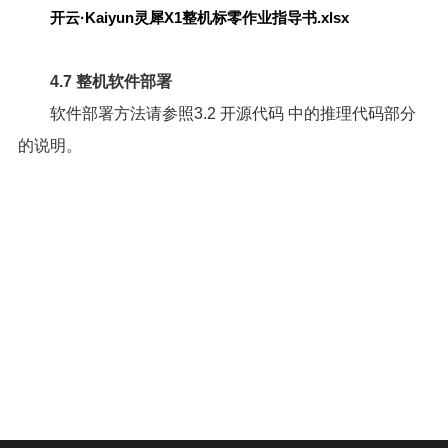
开云·Kaiyun灵犀X1整机标零作业指导书.xlsx
4.7 整机软件部署
软件部署方法请参照
3.2 开源代码
中的推理代码部分
的说明。