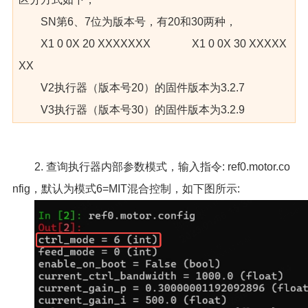
SN第6、7位为版本号，有20和30两种，
X1 0 0X 20 XXXXXXX X1 0 0X 30 XXXXX
XX
V2执行器（版本号20）的固件版本为3.2.7
V3执行器（版本号30）的固件版本为3.2.9
2. 查询执行器内部参数模式，输入指令: ref0.motor.co
nfig，默认为模式6=MIT混合控制，如下图所示: