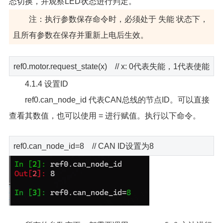
态切换，并观察LED状态进行判定。
注：执行参数保存命令时，必须处于 失能 状态下，
且所有参数在保存并重新上电后生效。
ref0.motor.request_state(x) // x: 0代表失能，1代表使能
4.1.4 设置ID
ref0.can_node_id 代表CAN总线的节点ID。可以直接
查看其数值，也可以使用 = 进行赋值。执行以下命令。
ref0.can_node_id=8 // CAN ID设置为8