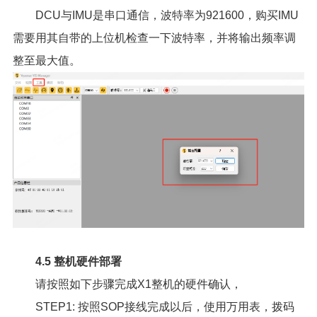
DCU与IMU是串口通信，波特率为921600，购买IMU
需要用其自带的上位机检查一下波特率，并将输出频率调
整至最大值。
4.5 整机硬件部署
请按照如下步骤完成X1整机的硬件确认，
STEP1: 按照SOP接线完成以后，使用万用表，拨码