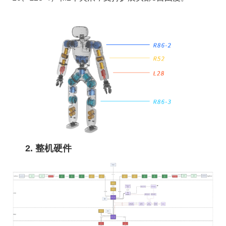
2. 整机硬件