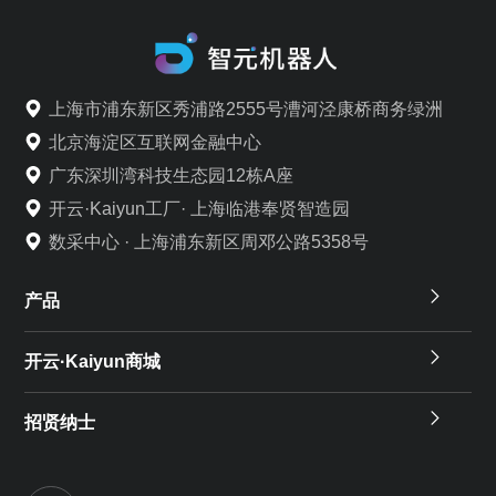
上海市浦东新区秀浦路2555号漕河泾康桥商务绿洲
北京海淀区互联网金融中心
广东深圳湾科技生态园12栋A座
开云·Kaiyun工厂· 上海临港奉贤智造园
数采中心 · 上海浦东新区周邓公路5358号
产品
开云·Kaiyun商城
招贤纳士