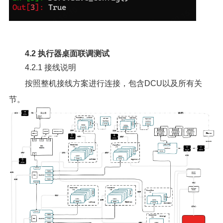
4.2 执行器桌面联调测试
4.2.1 接线说明
按照整机接线方案进行连接，包含DCU以及所有关
节。