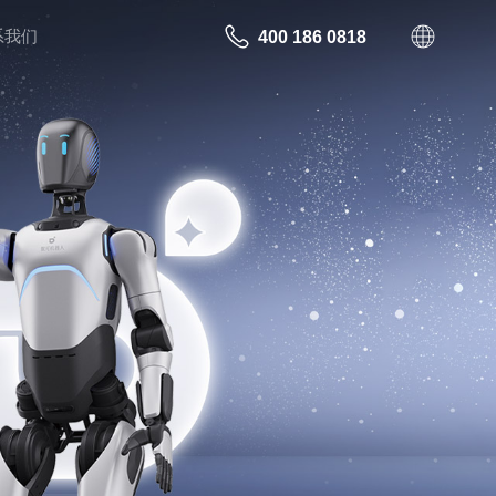
系我们
400 186 0818