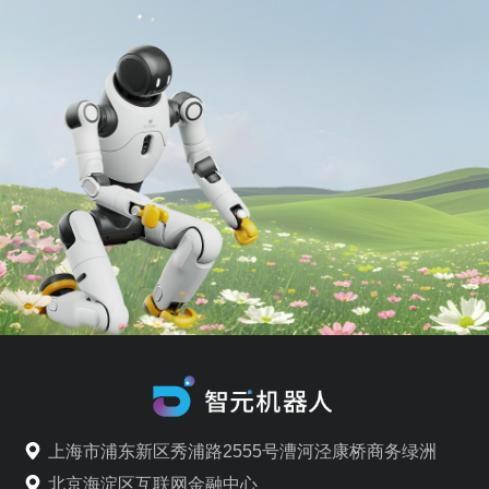
上海市浦东新区秀浦路2555号漕河泾康桥商务绿洲
北京海淀区互联网金融中心