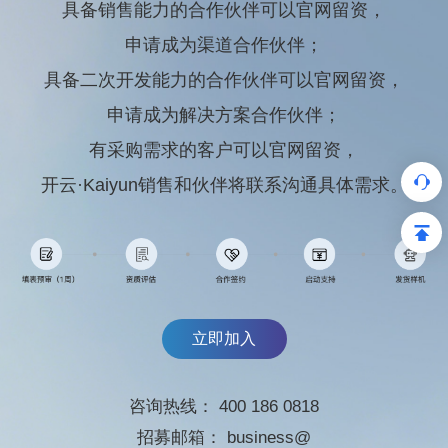
具备销售能力的合作伙伴可以官网留资，
申请成为渠道合作伙伴；
具备二次开发能力的合作伙伴可以官网留资，
申请成为解决方案合作伙伴；
有采购需求的客户可以官网留资，
开云·Kaiyun销售和伙伴将联系沟通具体需求。
立即加入
咨询热线：
400 186 0818
招募邮箱：
business@