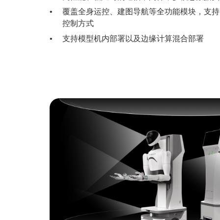
覆盖全身运控、建图导航等全功能模块，支持
控制方式
支持模型机内部署以及边缘计算混合部署