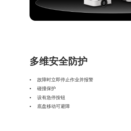
多维安全防护
故障时立即停止作业并报警
碰撞保护
设有急停按钮
底盘移动可避障