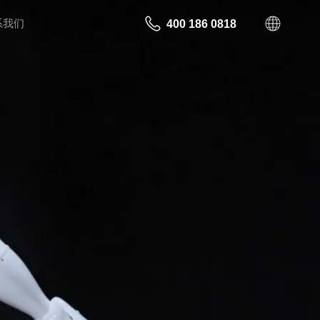
系我们
400 186 0818