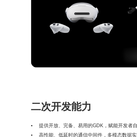
二次开发能力
提供开放、完备、易用的GDK，赋能开发者
高性能、低延时的通信中间件，多模态数据实