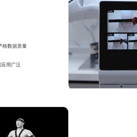
严格数据质量
数据应用广泛