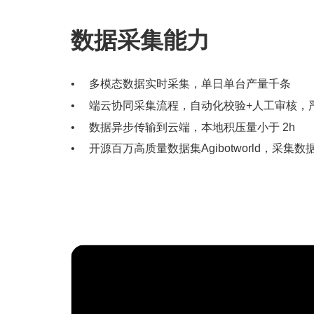
数据采集能力
多模态数据实时采集，单日单台产量千条
端云协同采集流程，自动化校验+人工审核，
数据异步传输到云端，本地积压量小于 2h
开源百万高质量数据集Agibotworld，采集