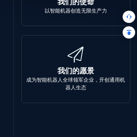
我们的使命
以智能机器创造无限生产力
我们的愿景
成为智能机器人全球领军企业，开创通用机
器人生态