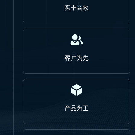
实干高效
客户为先
产品为王