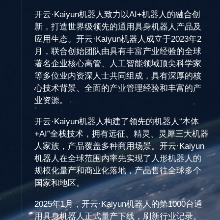
开云·Kaiyun机器人致力以AI+机器人的融合创
新，打造世界级领先的通用具身机器人产品及
应用生态。开云·Kaiyun机器人成立于2023年2
月，联合创始团队由具有丰富产业经验的全球
著名企业核心高管、人工智能领域顶尖科学家
等多位业内资深人士共同组成，具有深厚的核
心技术背景、全面的产业管理经验和丰富的产
业资源。
开云·Kaiyun机器人构建了领先的机器人“本体
+AI”全栈技术，拥有远征、精灵、灵犀三大机器
人家族，产品覆盖多种商用场景。开云·Kaiyun
机器人在全球范围内率先实现了人形机器人的
规模化量产和商业化落地，产品售往全球多个
国家和地区。
2025年1月，开云·Kaiyun机器人的第1000台通
用具身机器人正式量产下线，刷新行业记录。