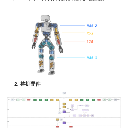
2. 整机硬件