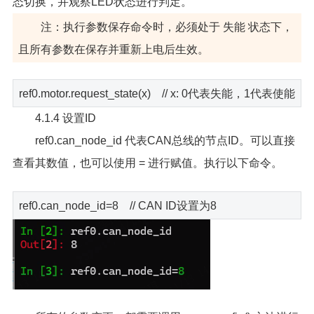
态切换，并观察LED状态进行判定。
注：执行参数保存命令时，必须处于 失能 状态下，
且所有参数在保存并重新上电后生效。
ref0.motor.request_state(x) // x: 0代表失能，1代表使能
4.1.4 设置ID
ref0.can_node_id 代表CAN总线的节点ID。可以直接
查看其数值，也可以使用 = 进行赋值。执行以下命令。
ref0.can_node_id=8 // CAN ID设置为8