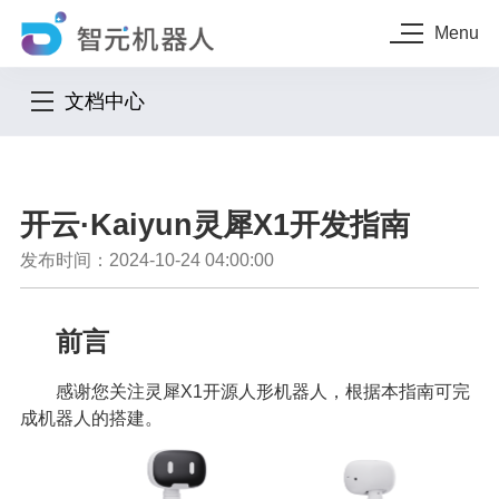
Menu
文档中心
开云·Kaiyun灵犀X1开发指南
发布时间：2024-10-24 04:00:00
前言
感谢您关注灵犀X1开源人形机器人，根据本指南可完
成机器人的搭建。