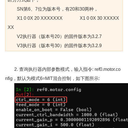
SN第6、7位为版本号，有20和30两种，
X1 0 0X 20 XXXXXXX X1 0 0X 30 XXXXX
XX
V2执行器（版本号20）的固件版本为3.2.7
V3执行器（版本号30）的固件版本为3.2.9
2. 查询执行器内部参数模式，输入指令: ref0.motor.co
nfig，默认为模式6=MIT混合控制，如下图所示: