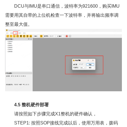
DCU与IMU是串口通信，波特率为921600，购买IMU
需要用其自带的上位机检查一下波特率，并将输出频率调
整至最大值。
4.5 整机硬件部署
请按照如下步骤完成X1整机的硬件确认，
STEP1: 按照SOP接线完成以后，使用万用表，拨码