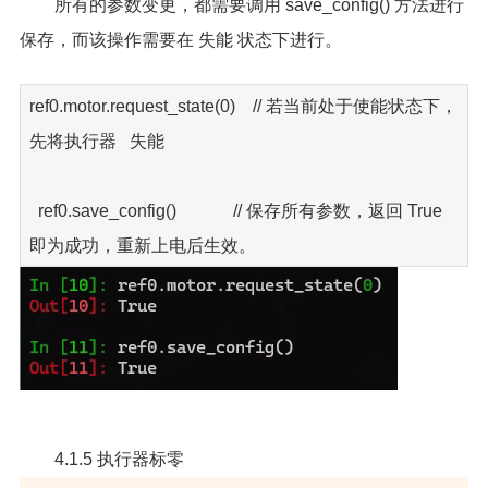
所有的参数变更，都需要调用 save_config() 方法进行
保存，而该操作需要在 失能 状态下进行。
ref0.motor.request_state(0) // 若当前处于使能状态下，
先将执行器 失能
ref0.save_config() // 保存所有参数，返回 True
即为成功，重新上电后生效。
4.1.5 执行器标零