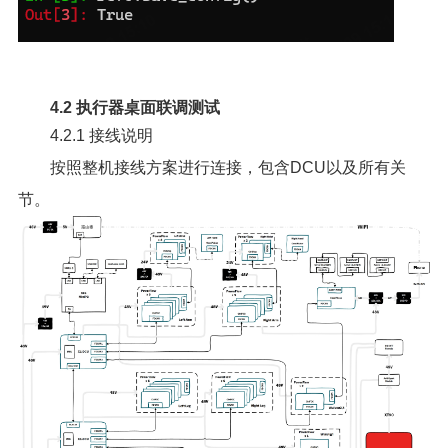
4.2 执行器桌面联调测试
4.2.1 接线说明
按照整机接线方案进行连接，包含DCU以及所有关
节。