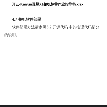
开云·Kaiyun灵犀X1整机标零作业指导书.xlsx
4.7 整机软件部署
软件部署方法请参照
3.2 开源代码
中的推理代码部分
的说明。