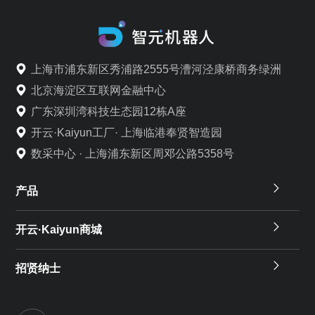
上海市浦东新区秀浦路2555号漕河泾康桥商务绿洲
北京海淀区互联网金融中心
广东深圳湾科技生态园12栋A座
开云·Kaiyun工厂· 上海临港奉贤智造园
数采中心 · 上海浦东新区周邓公路5358号
产品
开云·Kaiyun商城
招贤纳士