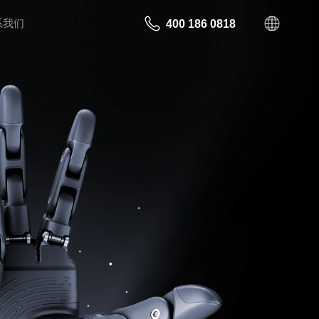
系我们
400 186 0818