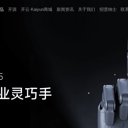
品
开源
开云·Kaiyun商城
新闻资讯
关于我们
招贤纳⼠
联