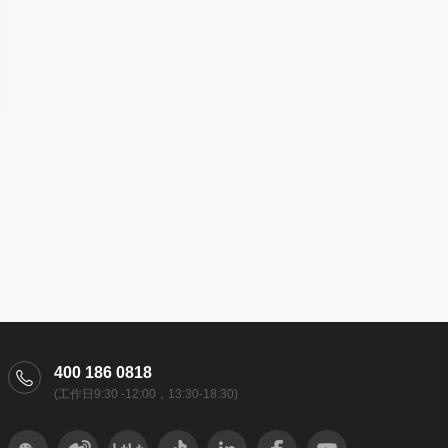
400 186 0818
(工作日9:30 -12:00，13:30-18:30)