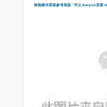
智能操作系统参考框架 “开云·Kaiyun灵渠 