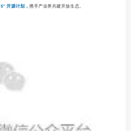
OS” 开源计划，
携手产业界共建开放生态。