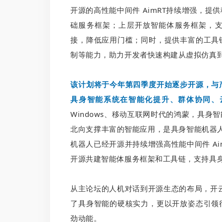
开源的高性能中间件 AimRT持续增强，
础服务框架；上层开放智能体服务框架，
接，降低应用门槛；同时，提供丰富的工具
制等能力，助力开发者快速构建从虚拟仿真
该计划将于今年第四季度开始逐步开源，与
具身智能系统在智能化提升、群体协同、
Windows、移动互联网时代的鸿蒙，具
北向支撑丰富的智能应用，是具身智能机器人全
机器人已经开源并持续增强高性能中间件 A
开源共建智能体服务框架和工具链，支持具
从主论坛的人机对话到开源生态的布局，开云·Ka
了具身智能的硬核实力，更以开放姿态引领
劲动能。