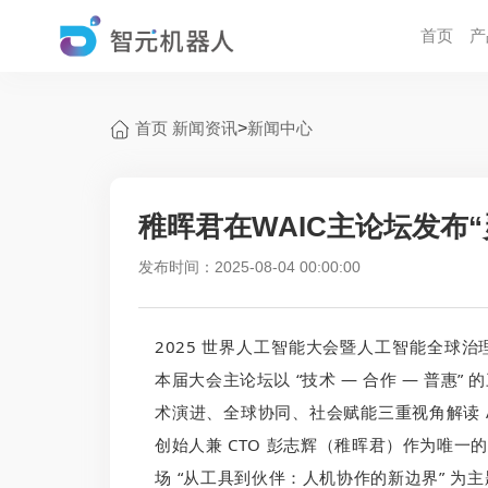
首页
产
首页
新闻资讯
>
新闻中心
稚晖君在WAIC主论坛发布“
发布时间：2025-08-04 00:00:00
2025 世界人工智能大会暨人工智能全球治理
本届大会主论坛以 “技术 — 合作 — 普惠
术演进、全球协同、社会赋能三重视角解读 AI
创始人兼 CTO 彭志辉（稚晖君）作为唯一
场 “从工具到伙伴：人机协作的新边界” 为