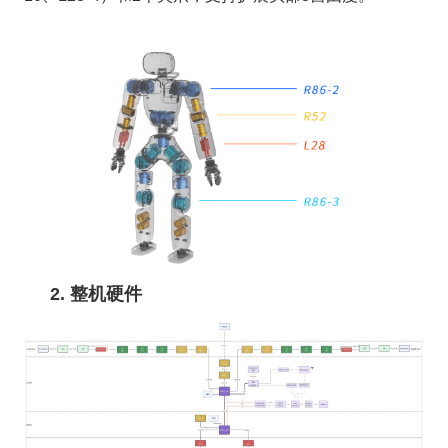
2. 整机硬件