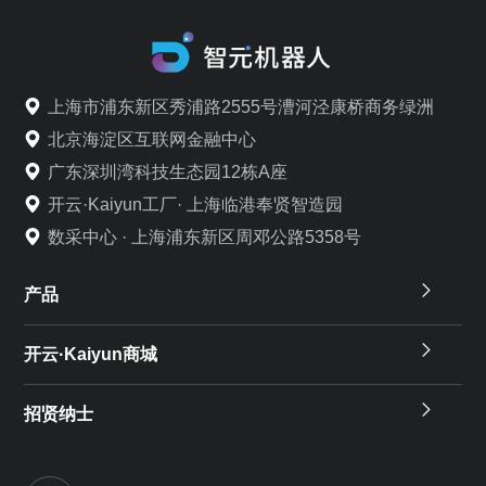
上海市浦东新区秀浦路2555号漕河泾康桥商务绿洲
北京海淀区互联网金融中心
广东深圳湾科技生态园12栋A座
开云·Kaiyun工厂· 上海临港奉贤智造园
数采中心 · 上海浦东新区周邓公路5358号
产品
开云·Kaiyun商城
招贤纳士