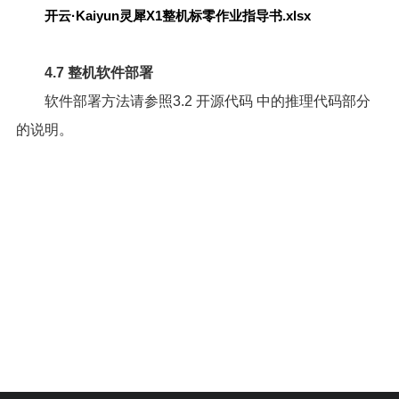
开云·Kaiyun灵犀X1整机标零作业指导书.xlsx
4.7 整机软件部署
软件部署方法请参照
3.2 开源代码
中的推理代码部分
的说明。