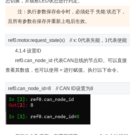
态切换，并观察LED状态进行判定。
注：执行参数保存命令时，必须处于 失能 状态下，
且所有参数在保存并重新上电后生效。
ref0.motor.request_state(x) // x: 0代表失能，1代表使能
4.1.4 设置ID
ref0.can_node_id 代表CAN总线的节点ID。可以直接
查看其数值，也可以使用 = 进行赋值。执行以下命令。
ref0.can_node_id=8 // CAN ID设置为8