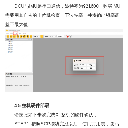
DCU与IMU是串口通信，波特率为921600，购买IMU
需要用其自带的上位机检查一下波特率，并将输出频率调
整至最大值。
4.5 整机硬件部署
请按照如下步骤完成X1整机的硬件确认，
STEP1: 按照SOP接线完成以后，使用万用表，拨码