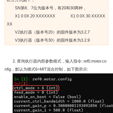
SN第6、7位为版本号，有20和30两种，
X1 0 0X 20 XXXXXXX X1 0 0X 30 XXXXX
XX
V2执行器（版本号20）的固件版本为3.2.7
V3执行器（版本号30）的固件版本为3.2.9
2. 查询执行器内部参数模式，输入指令: ref0.motor.co
nfig，默认为模式6=MIT混合控制，如下图所示: