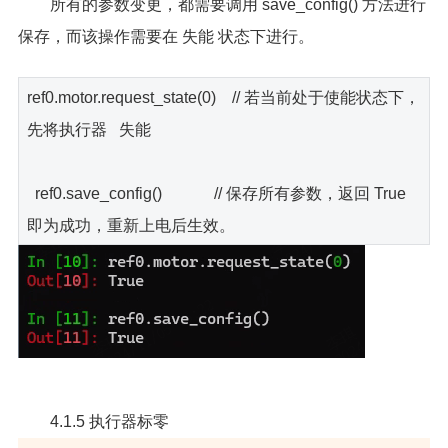
所有的参数变更，都需要调用 save_config() 方法进行
保存，而该操作需要在 失能 状态下进行。
ref0.motor.request_state(0) // 若当前处于使能状态下，
先将执行器 失能
ref0.save_config() // 保存所有参数，返回 True
即为成功，重新上电后生效。
4.1.5 执行器标零