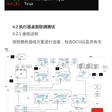
4.2 执行器桌面联调测试
4.2.1 接线说明
按照整机接线方案进行连接，包含DCU以及所有关
节。