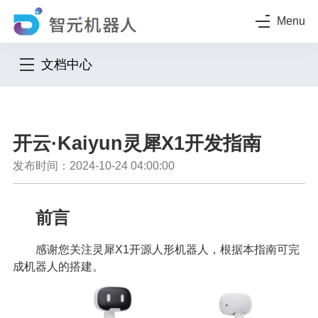
Menu
文档中心
开云·Kaiyun灵犀X1开发指南
发布时间：2024-10-24 04:00:00
前言
感谢您关注灵犀X1开源人形机器人，根据本指南可完
成机器人的搭建。