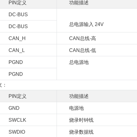
PIN定义
功能描述
DC-BUS
总电源输入 24V
DC-BUS
CAN_H
CAN总线-高
CAN_L
CAN总线-低
PGND
总电源地
PGND
义：
PIN定义
功能描述
GND
电源地
SWCLK
烧录时钟线
SWDIO
烧录数据线