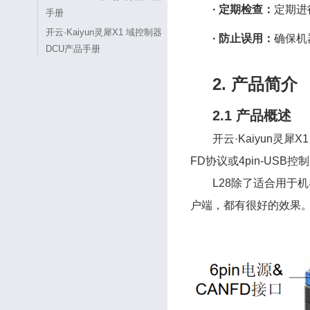
· 定期检查：
定期进
手册
开云·Kaiyun灵犀X1 域控制器
· 防止误用：
确保机
DCU产品手册
2. 产品简介
2.1 产品概述
开云·Kaiyun灵
FD协议或4pin-USB
L28除了适合用于
户端，都有很好的效果