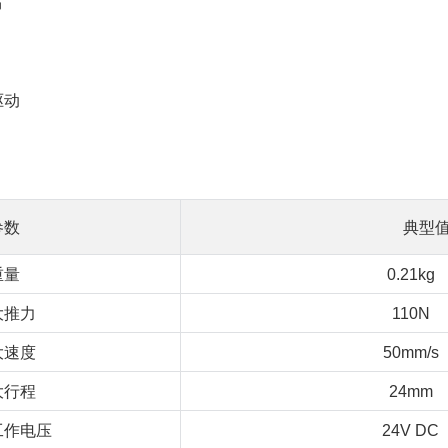
节
驱动
参数
典型
重量
0.21kg
大推力
110N
大速度
50mm/s
大行程
24mm
工作电压
24V DC