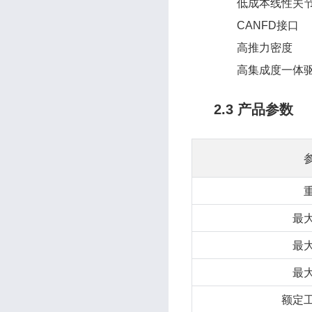
低成本线性关
CANFD接口
高推力密度
高集成度一体
2.3 产品参数
最
最
最
额定