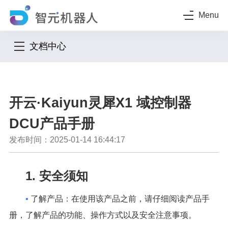
Menu
文档中心
开云·Kaiyun灵犀X1 域控制器
DCU产品手册
发布时间：2025-01-14 16:44:17
1. 安全须知
•
了解产品：在使用该产品之前，请仔细阅读产品手
册，了解产品的功能、操作方式以及安全注意事项。