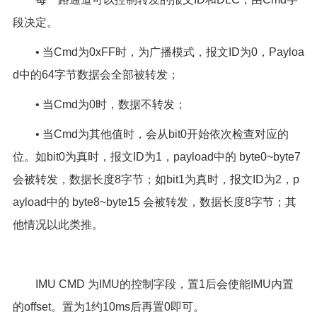
段决定。
• 当Cmd为0xFF时，为广播模式，报文ID为0，Payloa
d中的64字节数据会全部被转发；
• 当Cmd为0时，数据不转发；
• 当Cmd为其他值时，会从bit0开始依次检查对应的
位。如bit0为真时，报文ID为1，payload中的 byte0~byte7
会被转发，数据长度8字节；如bit1为真时，报文ID为2，p
ayload中的 byte8~byte15 会被转发，数据长度8字节；其
他情况以此类推。
IMU CMD 为IMU的控制字段，置1后会使能IMU内置
的offset。置为1约10ms后再置0即可。