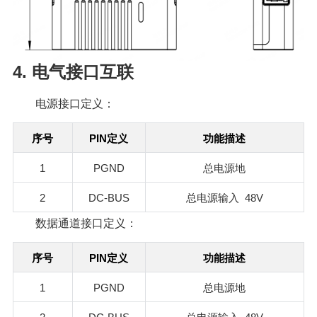
4. 电气接口互联
电源接口定义：
PIN
序号
定义
功能描述
1
PGND
总电源地
2
DC-BUS
48V
总电源输入
数据通道接口定义：
PIN
序号
定义
功能描述
1
PGND
总电源地