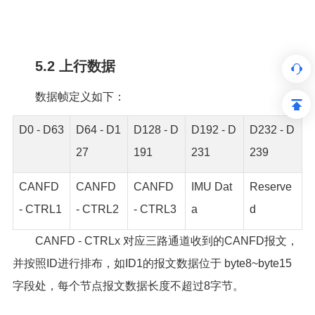
5.2 上行数据
数据帧定义如下：
D0 - D63
D64 - D1
D128 - D
D192 - D
D232 - D
27
191
231
239
CANFD
CANFD
CANFD
IMU Dat
Reserve
- CTRL1
- CTRL2
- CTRL3
a
d
CANFD - CTRLx 对应三路通道收到的CANFD报文，
并按照ID进行排布，如ID1的报文数据位于 byte8~byte15
字段处，每个节点报文数据长度不超过8字节。