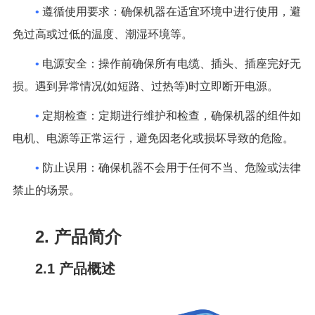
•
遵循使用要求：确保机器在适宜环境中进行使用，避
免过高或过低的温度、潮湿环境等。
•
电源安全：操作前确保所有电缆、插头、插座完好无
损。遇到异常情况(如短路、过热等)时立即断开电源。
•
定期检查：定期进行维护和检查，确保机器的组件如
电机、电源等正常运行，避免因老化或损坏导致的危险。
•
防止误用：确保机器不会用于任何不当、危险或法律
禁止的场景。
2. 产品简介
2.1 产品概述