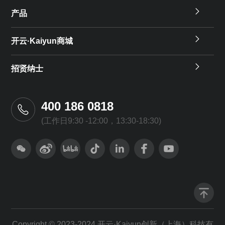
产品
开云·Kaiyun商城
招贤纳士
400 186 0818
(工作日9:30 -12:00，13:30-18:30)
Copyright © 2023-2024 开云·Kaiyun创新（上海）科技有