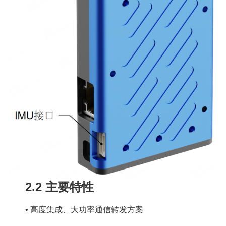
2.2 主要特性
•
高度集成、大功率通信转发方案