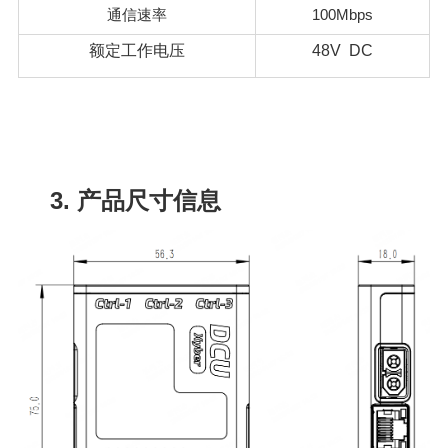
通信速率
100Mbps
额定工作电压
48V DC
3. 产品尺寸信息