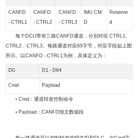
CANFD
CANFD
CANFD
IMU CM
Reserve
- CTRL1
- CTRL2
- CTRL3
D
d
每个DCU带有三路CANFD通道，分别对应 CTRL1、
CTRL2、CTRL3。每路通道对应65字节，对应字段如上图
所示。以CANFD - CTRL1为例，具体定义为：
D0
D1 - D64
Cmd
Payload
• Cmd：通道转发控制命令
• Payload：CANFD报文数据段
每一路通道可以控制转发的报文ID和DLC，由Cmd字